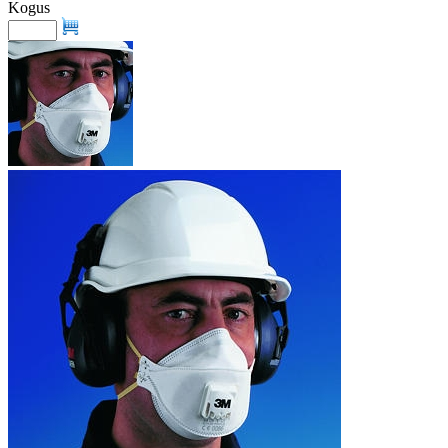
Kogus