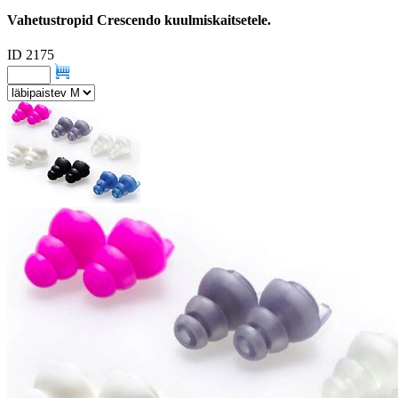
Vahetustropid Crescendo kuulmiskaitsetele.
ID 2175