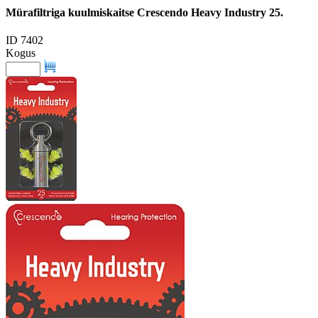
Mürafiltriga kuulmiskaitse Crescendo Heavy Industry 25.
ID 7402
Kogus