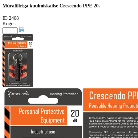
Mürafiltriga kuulmiskaitse Crescendo PPE 20.
ID 2408
Kogus